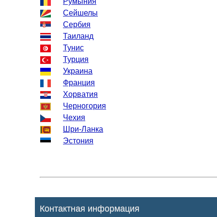
Румыния
Сейшелы
Сербия
Таиланд
Тунис
Турция
Украина
Франция
Хорватия
Черногория
Чехия
Шри-Ланка
Эстония
Контактная информация