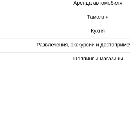
Аренда автомобиля
Таможня
Кухня
Развлечения, экскурсии и достоприме
Шоппинг и магазины