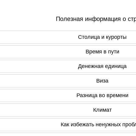
Полезная информация о ст
Столица и курорты
Время в пути
Денежная единица
Виза
Разница во времени
Климат
Как избежать ненужных проб