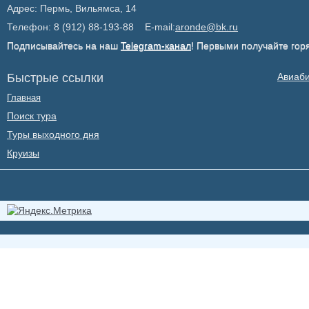
Адрес: Пермь, Вильямса, 14
Телефон: 8 (912) 88-193-88 E-mail:
aronde@bk.ru
Подписывайтесь на наш
Telegram-канал
! Первыми получайте гор
Быстрые ссылки
Авиаб
Главная
Поиск тура
Туры выходного дня
Круизы