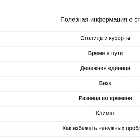
Полезная информация о с
Столица и курорты
Время в пути
Денежная единица
Виза
Разница во времени
Климат
Как избежать ненужных проб