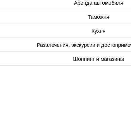
Аренда автомобиля
Таможня
Кухня
Развлечения, экскурсии и достоприме
Шоппинг и магазины