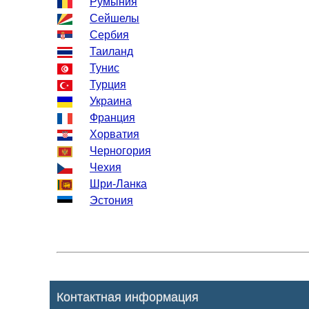
Румыния
Сейшелы
Сербия
Таиланд
Тунис
Турция
Украина
Франция
Хорватия
Черногория
Чехия
Шри-Ланка
Эстония
Контактная информация