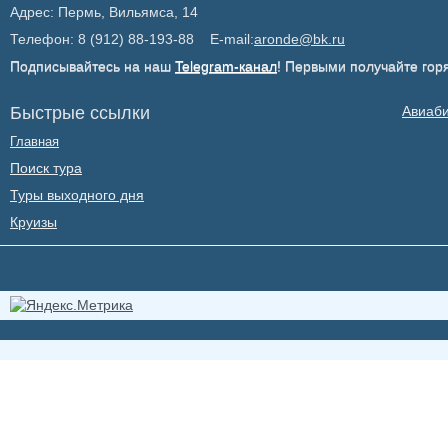
Адрес: Пермь, Вильямса, 14
Телефон: 8 (912) 88-193-88 E-mail:
aronde@bk.ru
Подписывайтесь на наш
Telegram-канал
! Первыми получайте гор
Быстрые ссылки
Авиаб
Главная
Поиск тура
Туры выходного дня
Круизы