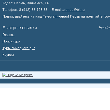
Адрес: Пермь, Вильямса, 14
Телефон: 8 (912) 88-193-88 E-mail:
aronde@bk.ru
Подписывайтесь на наш
Telegram-канал
! Первыми получайте гор
Быстрые ссылки
Авиаб
Главная
Поиск тура
Туры выходного дня
Круизы