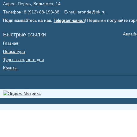
Адрес: Пермь, Вильямса, 14
Телефон: 8 (912) 88-193-88 E-mail:
aronde@bk.ru
Подписывайтесь на наш
Telegram-канал
! Первыми получайте гор
Быстрые ссылки
Авиаб
Главная
Поиск тура
Туры выходного дня
Круизы