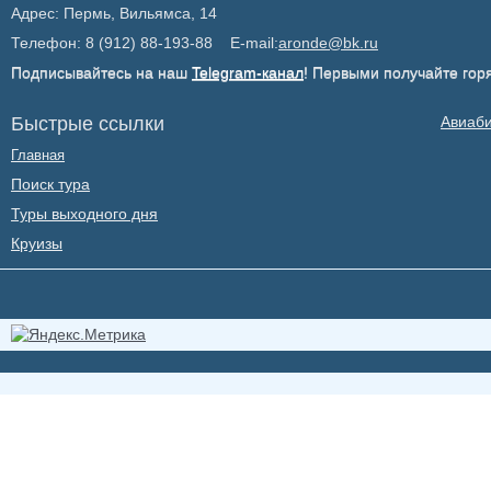
Адрес: Пермь, Вильямса, 14
Телефон: 8 (912) 88-193-88 E-mail:
aronde@bk.ru
Подписывайтесь на наш
Telegram-канал
! Первыми получайте гор
Быстрые ссылки
Авиаб
Главная
Поиск тура
Туры выходного дня
Круизы