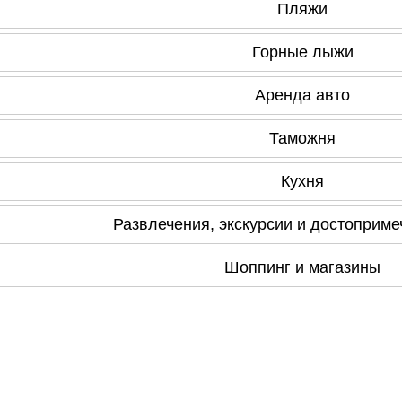
Пляжи
Горные лыжи
Аренда авто
Таможня
Кухня
Развлечения, экскурсии и достоприме
Шоппинг и магазины