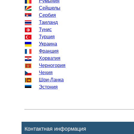
Румыния
Сейшелы
Сербия
Таиланд
Тунис
Турция
Украина
Франция
Хорватия
Черногория
Чехия
Шри-Ланка
Эстония
Контактная информация