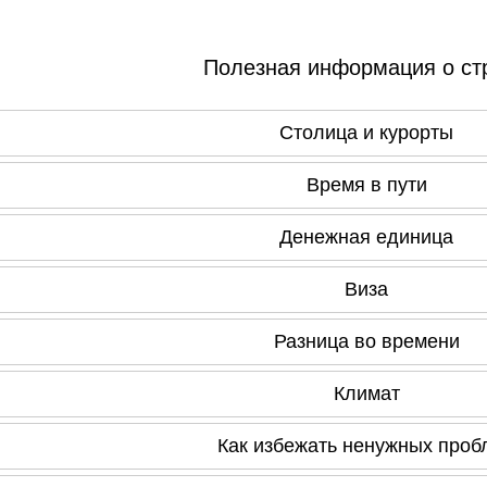
Полезная информация о ст
Столица и курорты
Время в пути
Денежная единица
Виза
Разница во времени
Климат
Как избежать ненужных проб