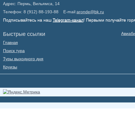
Адрес: Пермь, Вильямса, 14
Телефон: 8 (912) 88-193-88 E-mail:
aronde@bk.ru
Подписывайтесь на наш
Telegram-канал
! Первыми получайте гор
Быстрые ссылки
Авиаб
Главная
Поиск тура
Туры выходного дня
Круизы