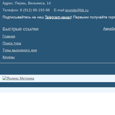
Адрес: Пермь, Вильямса, 14
Телефон: 8 (912) 88-193-88 E-mail:
aronde@bk.ru
Подписывайтесь на наш
Telegram-канал
! Первыми получайте гор
Быстрые ссылки
Авиаб
Главная
Поиск тура
Туры выходного дня
Круизы