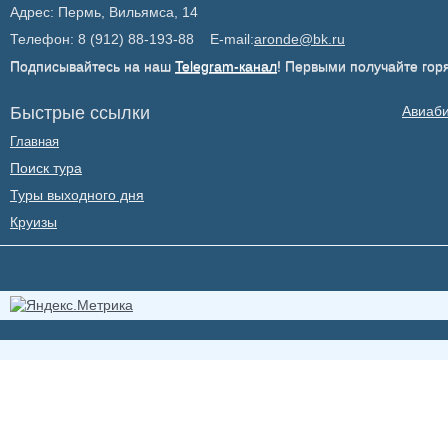
Адрес: Пермь, Вильямса, 14
Телефон: 8 (912) 88-193-88 E-mail:
aronde@bk.ru
Подписывайтесь на наш
Telegram-канал
! Первыми получайте гор
Быстрые ссылки
Авиаб
Главная
Поиск тура
Туры выходного дня
Круизы