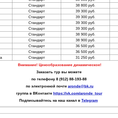
Стандарт
38 800 руб.
Стандарт
39 300 руб.
Стандарт
39 300 руб.
Стандарт
39 300 руб.
Стандарт
39 300 руб.
Стандарт
38 900 руб.
Стандарт
38 900 руб.
Стандарт
36 500 руб.
Стандарт
36 500 руб.
да
Стандарт
31 250 руб.
Внимание! Ценообразование динамическое!
Заказать тур вы можете
по телефону 8 (912) 88-193-88
по электронной почте
aronde@bk.ru
группа в ВКонтакте
https://vk.com/aronde_tour
Подписывайтесь на наш канал в
Telegram