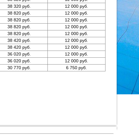
38 320 руб.
12 000 руб.
38 820 руб.
12 000 руб.
38 820 руб.
12 000 руб.
38 820 руб.
12 000 руб.
38 820 руб.
12 000 руб.
38 420 руб.
12 000 руб.
38 420 руб.
12 000 руб.
36 020 руб.
12 000 руб.
36 020 руб.
12 000 руб.
30 770 руб.
6 750 руб.