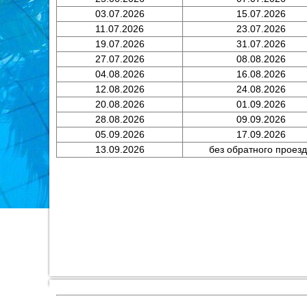
03.07.2026
15.07.2026
11.07.2026
23.07.2026
19.07.2026
31.07.2026
27.07.2026
08.08.2026
04.08.2026
16.08.2026
12.08.2026
24.08.2026
20.08.2026
01.09.2026
28.08.2026
09.09.2026
05.09.2026
17.09.2026
13.09.2026
без обратного проез